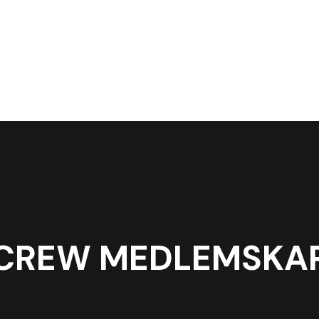
CREW MEDLEMSKA