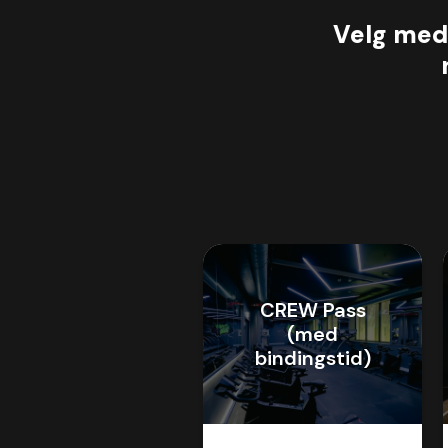
Velg med