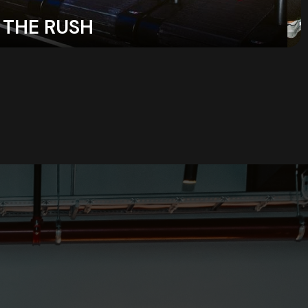
THE RUSH