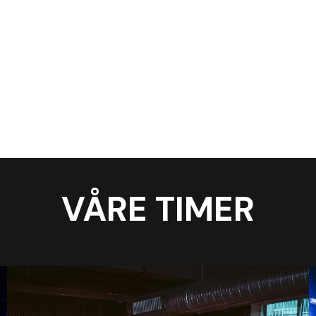
VÅRE TIMER