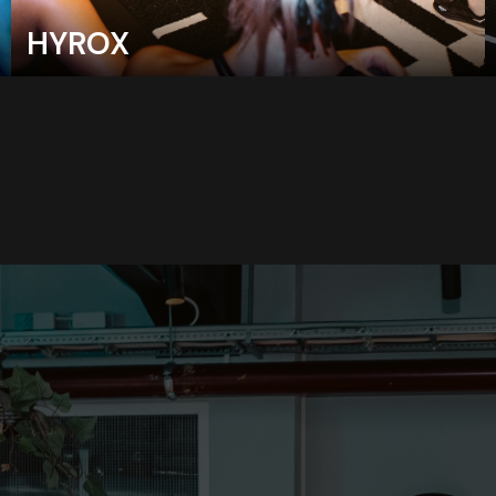
HYROX