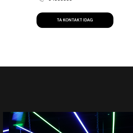
TA KONTAKT IDAG